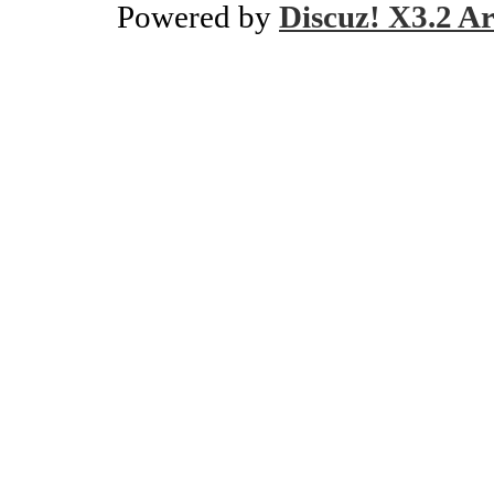
Powered by
Discuz! X3.2 Ar